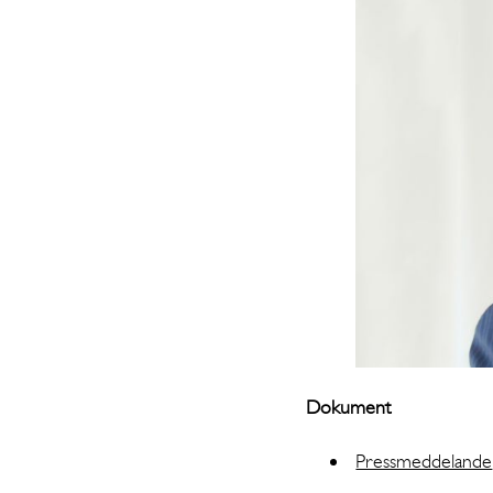
Dokument
Pressmeddelande