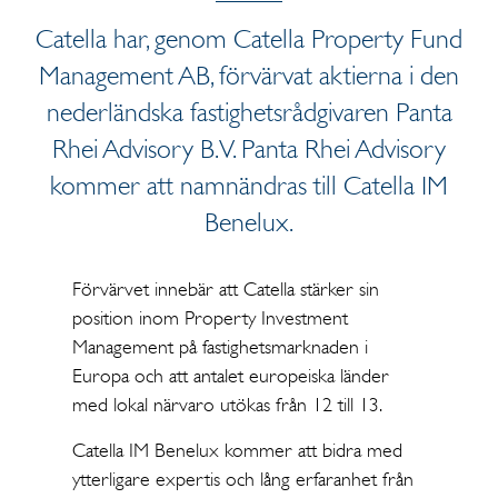
Catella har, genom Catella Property Fund
Management AB, förvärvat aktierna i den
nederländska fastighetsrådgivaren Panta
Rhei Advisory B.V. Panta Rhei Advisory
kommer att namnändras till Catella IM
Benelux.
Förvärvet innebär att Catella stärker sin
position inom Property Investment
Management på fastighetsmarknaden i
Europa och att antalet europeiska länder
med lokal närvaro utökas från 12 till 13.
Catella IM Benelux kommer att bidra med
ytterligare expertis och lång erfaranhet från