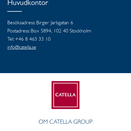
Huvudkontor
Besöksadress: Birger Jarlsgatan 6
Postadress: Box 5894, 102 40 Stockholm
Tel: +46 8 463 33 10
info@catella.se
OM CATELLA GROUP