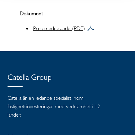
Dokument
Pressmeddelande (PDF)
Catella Group
Catella är en ledande specialist inom
fastighetsinvesteringar med verksamhet i 12
länder.