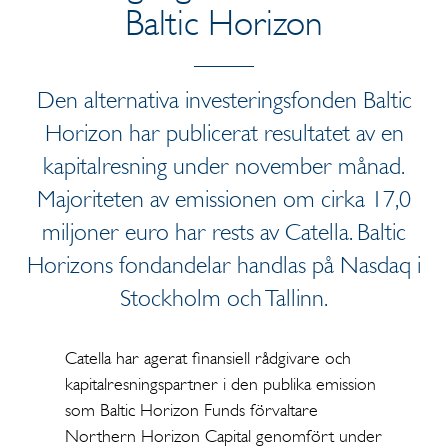
Baltic Horizon
Den alternativa investeringsfonden Baltic
Horizon har publicerat resultatet av en
kapitalresning under november månad.
Majoriteten av emissionen om cirka 17,0
miljoner euro har rests av Catella. Baltic
Horizons fondandelar handlas på Nasdaq i
Stockholm och Tallinn.
Catella har agerat finansiell rådgivare och
kapitalresningspartner i den publika emission
som Baltic Horizon Funds förvaltare
Northern Horizon Capital genomfört under