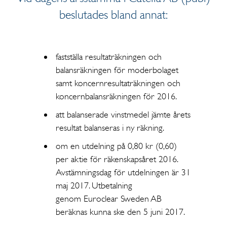
beslutades bland annat:
fastställa resultaträkningen och
balansräkningen för moderbolaget
samt koncernresultaträkningen och
koncernbalansräkningen för 2016.
att balanserade vinstmedel jämte årets
resultat balanseras i ny räkning.
om en utdelning på 0,80 kr (0,60)
per aktie för räkenskapsåret 2016.
Avstämningsdag för utdelningen är 31
maj 2017. Utbetalning
genom Euroclear Sweden AB
beräknas kunna ske den 5 juni 2017.