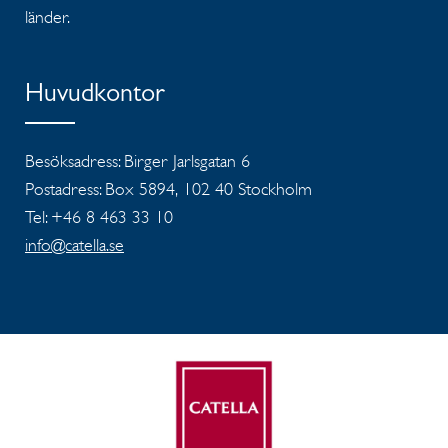
länder.
Huvudkontor
Besöksadress: Birger Jarlsgatan 6
Postadress: Box 5894, 102 40 Stockholm
Tel: +46 8 463 33 10
info@catella.se