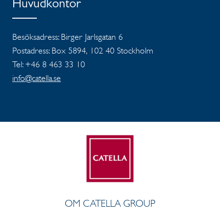
Huvudkontor
Besöksadress: Birger Jarlsgatan 6
Postadress: Box 5894, 102 40 Stockholm
Tel: +46 8 463 33 10
info@catella.se
OM CATELLA GROUP