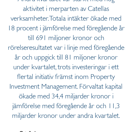
aktivitet i merparten av Catellas
verksamheter. Totala intäkter ökade med
18 procent i jämförelse med föregående år
till 691 miljoner kronor och
rörelseresultatet var i linje med föregående
år och uppgick till 81 miljoner kronor
under kvartalet, trots investeringar i ett
flertal initiativ främst inom Property
Investment Management. Förvaltat kapital
ökade med 34,4 miljarder kronor i
jämförelse med föregående år och 11,3
miljarder kronor under andra kvartalet.