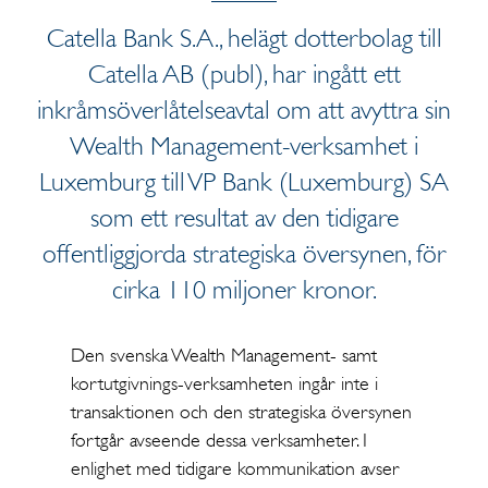
Catella Bank S.A., helägt dotterbolag till
Catella AB (publ), har ingått ett
inkråmsöverlåtelseavtal om att avyttra sin
Wealth Management-verksamhet i
Luxemburg till VP Bank (Luxemburg) SA
som ett resultat av den tidigare
offentliggjorda strategiska översynen, för
cirka 110 miljoner kronor.
Den svenska Wealth Management- samt
kortutgivnings-verksamheten ingår inte i
transaktionen och den strategiska översynen
fortgår avseende dessa verksamheter. I
enlighet med tidigare kommunikation avser