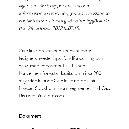
lagen om värdepappersmarknaden.
Informationen lämnades, genom ovanstående
kontaktpersons försorg, för offentliggörande
den 26 oktober 2018 kl.07.15.
Catella är en ledande specialist inom
fastighetsinvesteringar, fondförvaltning och
bank, med verksamhet i 14 länder.
Koncernen förvaltar kapital om cirka 200
miljarder kronor. Catella är noterat på
Nasdaq Stockholm inom segmentet Mid Cap.
Läs mer på
catella.com
.
Dokument