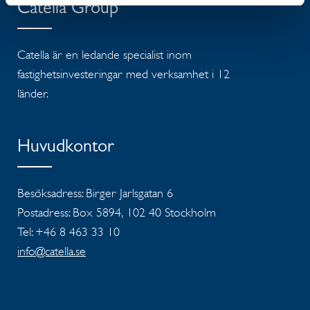
Catella Group
Catella är en ledande specialist inom
fastighetsinvesteringar med verksamhet i 12
länder.
Huvudkontor
Besöksadress: Birger Jarlsgatan 6
Postadress: Box 5894, 102 40 Stockholm
Tel: +46 8 463 33 10
info@catella.se