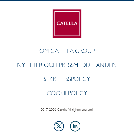
OM CATELLA GROUP
NYHETER OCH PRESSMEDDELANDEN
SEKRETESSPOLICY
COOKIEPOLICY
2017-2026 Catella. All rights reserved.
LinkedIn
X