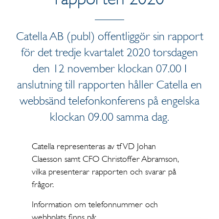
Catella AB (publ) offentliggör sin rapport
för det tredje kvartalet 2020 torsdagen
den 12 november klockan 07.00 I
anslutning till rapporten håller Catella en
webbsänd telefonkonferens på engelska
klockan 09.00 samma dag.
Catella representeras av tf VD Johan
Claesson samt CFO Christoffer Abramson,
vilka presenterar rapporten och svarar på
frågor.
Information om telefonnummer och
webbplats finns på: