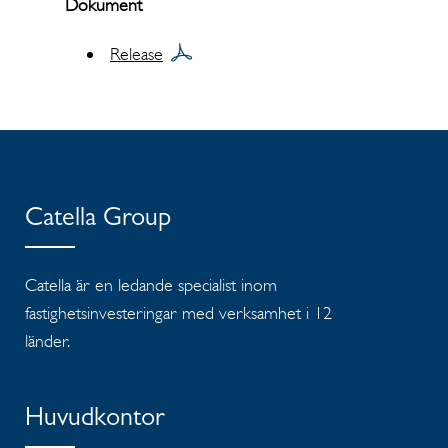
Dokument
Release
Catella Group
Catella är en ledande specialist inom
fastighetsinvesteringar med verksamhet i 12
länder.
Huvudkontor