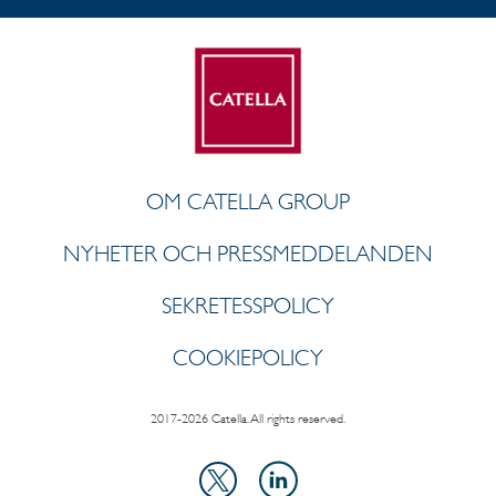
OM CATELLA GROUP
NYHETER OCH PRESSMEDDELANDEN
SEKRETESSPOLICY
COOKIEPOLICY
2017-2026 Catella. All rights reserved.
LinkedIn
X