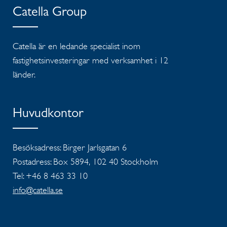
Catella Group
Catella är en ledande specialist inom
fastighetsinvesteringar med verksamhet i 12
länder.
Huvudkontor
Besöksadress: Birger Jarlsgatan 6
Postadress: Box 5894, 102 40 Stockholm
Tel: +46 8 463 33 10
info@catella.se