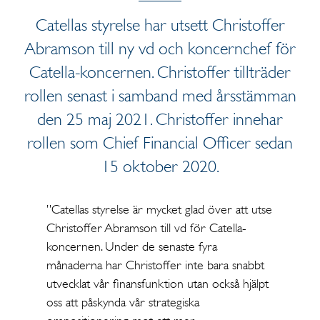
Catellas styrelse har utsett Christoffer
Abramson till ny vd och koncernchef för
Catella-koncernen. Christoffer tillträder
rollen senast i samband med årsstämman
den 25 maj 2021. Christoffer innehar
rollen som Chief Financial Officer sedan
15 oktober 2020.
”Catellas styrelse är mycket glad över att utse
Christoffer Abramson till vd för Catella-
koncernen. Under de senaste fyra
månaderna har Christoffer inte bara snabbt
utvecklat vår finansfunktion utan också hjälpt
oss att påskynda vår strategiska