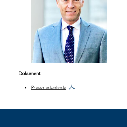
Dokument
Pressmeddelande