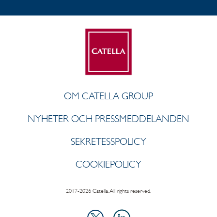
OM CATELLA GROUP
NYHETER OCH PRESSMEDDELANDEN
SEKRETESSPOLICY
COOKIEPOLICY
2017-2026 Catella. All rights reserved.
LinkedIn