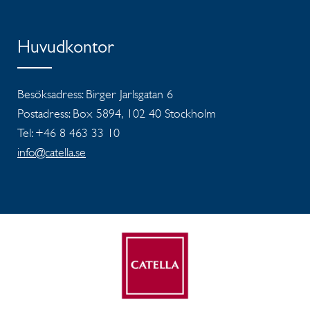
Huvudkontor
Besöksadress: Birger Jarlsgatan 6
Postadress: Box 5894, 102 40 Stockholm
Tel: +46 8 463 33 10
info@catella.se