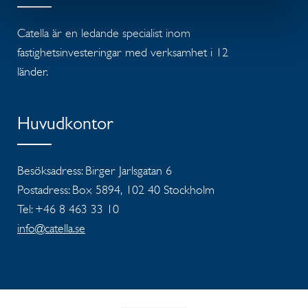
Catella är en ledande specialist inom
fastighetsinvesteringar med verksamhet i 12
länder.
Huvudkontor
Besöksadress: Birger Jarlsgatan 6
Postadress: Box 5894, 102 40 Stockholm
Tel: +46 8 463 33 10
info@catella.se