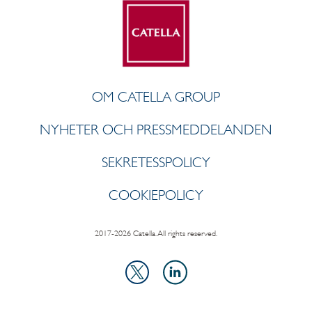
OM CATELLA GROUP
NYHETER OCH PRESSMEDDELANDEN
SEKRETESSPOLICY
COOKIEPOLICY
2017-2026 Catella. All rights reserved.
LinkedIn
X