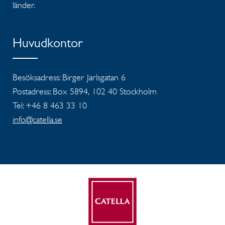
länder.
Huvudkontor
Besöksadress: Birger Jarlsgatan 6
Postadress: Box 5894, 102 40 Stockholm
Tel: +46 8 463 33 10
info@catella.se