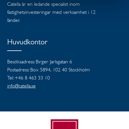
Catella är en ledande specialist inom
fastighetsinvesteringar med verksamhet i 12
länder.
Huvudkontor
Besöksadress: Birger Jarlsgatan 6
Postadress: Box 5894, 102 40 Stockholm
Tel: +46 8 463 33 10
info@catella.se