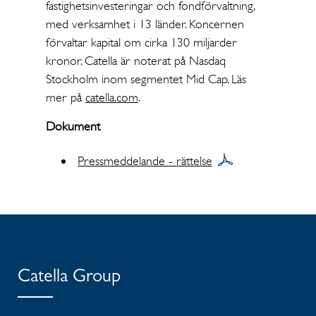
fastighetsinvesteringar och fondförvaltning,
med verksamhet i 13 länder. Koncernen
förvaltar kapital om cirka 130 miljarder
kronor. Catella är noterat på Nasdaq
Stockholm inom segmentet Mid Cap. Läs
mer på
catella.com
.
Dokument
Pressmeddelande - rättelse
Catella Group