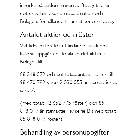
inverka på bedömningen av Bolagets eller
dotterbolags ekonomiska situation och
Bolagets förhållande till annat koncernbolag.
Antalet aktier och röster
Vid tidpunkten för utfärdandet av denna
kallelse uppgår det totala antalet aktier i
Bolaget till
88 348 572 och det totala antalet röster till
98 470 792, varav 2 530 555 är stamaktier av
serie A
(med totalt 12 652 775 röster) och 85
818 017 är stamaktier av serie B (med totalt
85 818 017 röster).
Behandling av personuppgifter