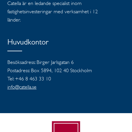
Catella är en ledande specialist inom
fastighetsinvesteringar med verksamhet i 12
länder.
Huvudkontor
Besöksadress: Birger Jarlsgatan 6
Postadress: Box 5894, 102 40 Stockholm
Tel: +46 8 463 33 10
info@catella.se