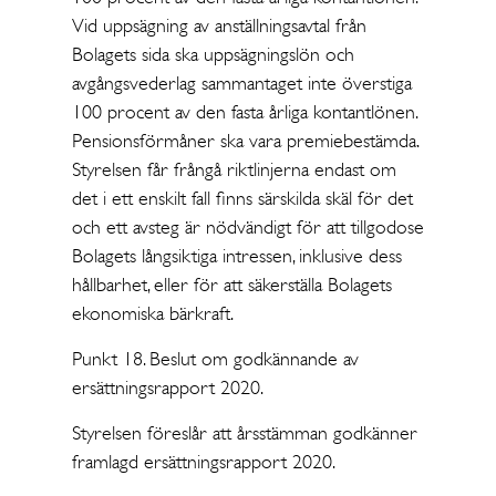
Vid uppsägning av anställningsavtal från
Bolagets sida ska uppsägningslön och
avgångsvederlag sammantaget inte överstiga
100 procent av den fasta årliga kontantlönen.
Pensionsförmåner ska vara premiebestämda.
Styrelsen får frångå riktlinjerna endast om
det i ett enskilt fall finns särskilda skäl för det
och ett avsteg är nödvändigt för att tillgodose
Bolagets långsiktiga intressen, inklusive dess
hållbarhet, eller för att säkerställa Bolagets
ekonomiska bärkraft.
Punkt 18. Beslut om godkännande av
ersättningsrapport 2020.
Styrelsen föreslår att årsstämman godkänner
framlagd ersättningsrapport 2020.