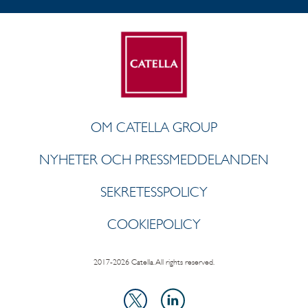
OM CATELLA GROUP
NYHETER OCH PRESSMEDDELANDEN
SEKRETESSPOLICY
COOKIEPOLICY
2017-2026 Catella. All rights reserved.
LinkedIn
X