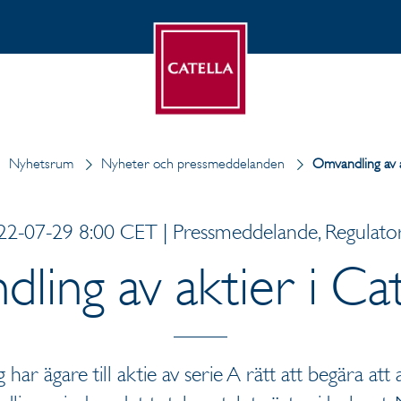
Nyhetsrum
Nyheter och pressmeddelanden
Omvandling av a
22-07-29 8:00 CET | Pressmeddelande, Regulator
ling av aktier i Cat
 har ägare till aktie av serie A rätt att begära att 