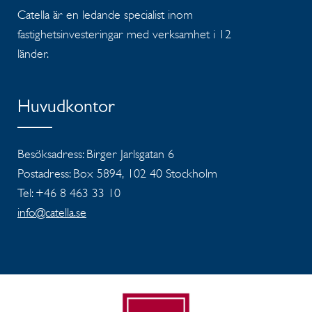
Catella är en ledande specialist inom
fastighetsinvesteringar med verksamhet i 12
länder.
Huvudkontor
Besöksadress: Birger Jarlsgatan 6
Postadress: Box 5894, 102 40 Stockholm
Tel: +46 8 463 33 10
info@catella.se