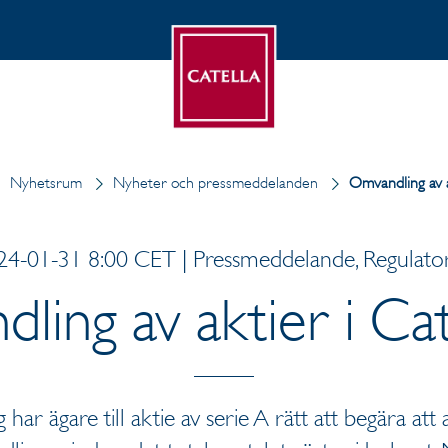
Nyhetsrum
Nyheter och pressmeddelanden
Omvandling av a
24-01-31 8:00 CET | Pressmeddelande, Regulator
ling av aktier i Cat
 har ägare till aktie av serie A rätt att begära att 