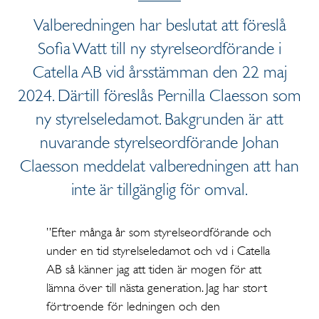
Valberedningen har beslutat att föreslå
Sofia Watt till ny styrelseordförande i
Catella AB vid årsstämman den 22 maj
2024. Därtill föreslås Pernilla Claesson som
ny styrelseledamot. Bakgrunden är att
nuvarande styrelseordförande Johan
Claesson meddelat valberedningen att han
inte är tillgänglig för omval.
”Efter många år som styrelseordförande och
under en tid styrelseledamot och vd i Catella
AB så känner jag att tiden är mogen för att
lämna över till nästa generation. Jag har stort
förtroende för ledningen och den