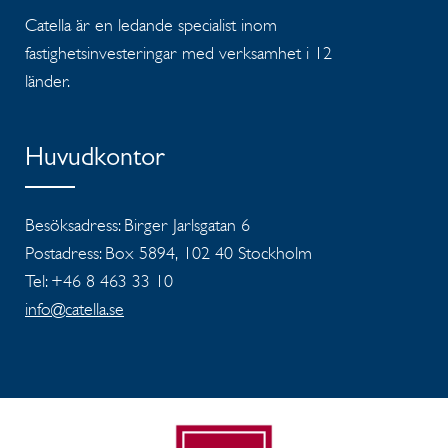
Catella är en ledande specialist inom
fastighetsinvesteringar med verksamhet i 12
länder.
Huvudkontor
Besöksadress: Birger Jarlsgatan 6
Postadress: Box 5894, 102 40 Stockholm
Tel: +46 8 463 33 10
info@catella.se