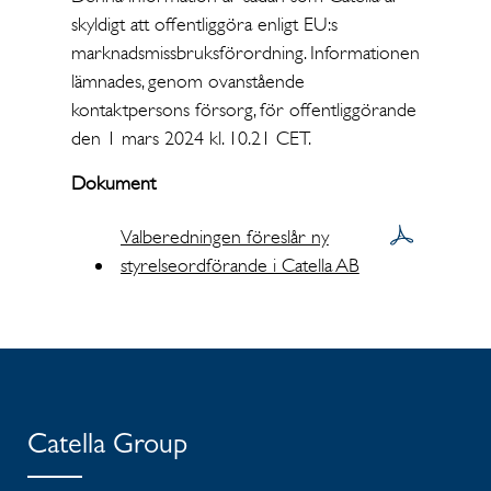
skyldigt att offentliggöra enligt EU:s
marknadsmissbruksförordning. Informationen
lämnades, genom ovanstående
kontaktpersons försorg, för offentliggörande
den 1 mars 2024 kl. 10.21 CET.
Dokument
Valberedningen föreslår ny
styrelseordförande i Catella AB
Catella Group