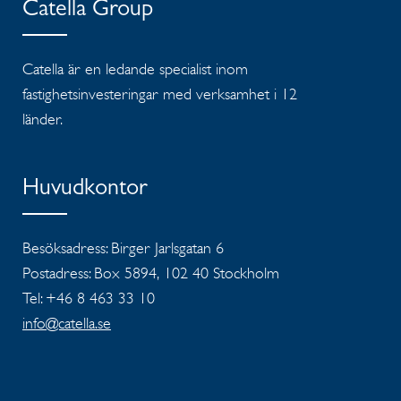
Catella Group
Catella är en ledande specialist inom
fastighetsinvesteringar med verksamhet i 12
länder.
Huvudkontor
Besöksadress: Birger Jarlsgatan 6
Postadress: Box 5894, 102 40 Stockholm
Tel: +46 8 463 33 10
info@catella.se