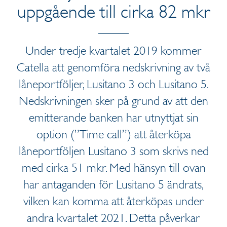
uppgående till cirka 82 mkr
Under tredje kvartalet 2019 kommer
Catella att genomföra nedskrivning av två
låneportföljer, Lusitano 3 och Lusitano 5.
Nedskrivningen sker på grund av att den
emitterande banken har utnyttjat sin
option (”Time call”) att återköpa
låneportföljen Lusitano 3 som skrivs ned
med cirka 51 mkr. Med hänsyn till ovan
har antaganden för Lusitano 5 ändrats,
vilken kan komma att återköpas under
andra kvartalet 2021. Detta påverkar