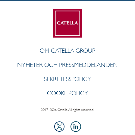
OM CATELLA GROUP
NYHETER OCH PRESSMEDDELANDEN
SEKRETESSPOLICY
COOKIEPOLICY
2017-2026 Catella. All rights reserved.
LinkedIn
X