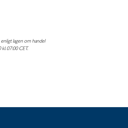
a enligt lagen om handel
 kl. 07:00 CET.